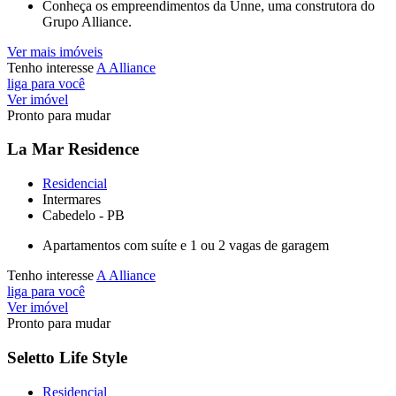
Conheça os empreendimentos da Unne, uma construtora do
Grupo Alliance.
Ver mais imóveis
Tenho interesse
A Alliance
liga para você
Ver imóvel
Pronto para mudar
La Mar Residence
Residencial
Intermares
Cabedelo - PB
Apartamentos com suíte e 1 ou 2 vagas de garagem
Tenho interesse
A Alliance
liga para você
Ver imóvel
Pronto para mudar
Seletto Life Style
Residencial