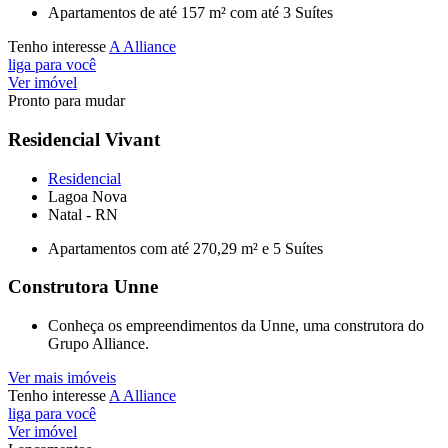
Apartamentos de até 157 m² com até 3 Suítes
Tenho interesse
A Alliance
liga para você
Ver imóvel
Pronto para mudar
Residencial Vivant
Residencial
Lagoa Nova
Natal - RN
Apartamentos com até 270,29 m² e 5 Suítes
Construtora Unne
Conheça os empreendimentos da Unne, uma construtora do
Grupo Alliance.
Ver mais imóveis
Tenho interesse
A Alliance
liga para você
Ver imóvel