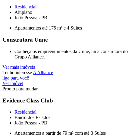
Residencial
Altiplano
João Pessoa - PB
Apartamentos até 175 m² e 4 Suítes
Construtora Unne
Conheça os empreendimentos da Unne, uma construtora do
Grupo Alliance.
Ver mais imóveis
Tenho interesse
A Alliance
liga para você
Ver imóvel
Pronto para mudar
Evidence Class Club
Residencial
Bairro dos Estados
João Pessoa - PB
Apartamentos a partir de 79 m² com até 3 Suítes