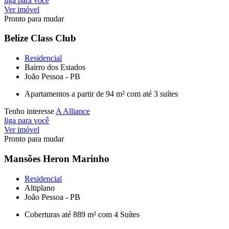
liga para você
Ver imóvel
Pronto para mudar
Belize Class Club
Residencial
Bairro dos Estados
João Pessoa - PB
Apartamentos a partir de 94 m² com até 3 suítes
Tenho interesse
A Alliance
liga para você
Ver imóvel
Pronto para mudar
Mansões Heron Marinho
Residencial
Altiplano
João Pessoa - PB
Coberturas até 889 m² com 4 Suítes