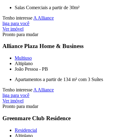
Salas Comerciais a partir de 30m²
Tenho interesse
A Alliance
liga para você
Ver imóvel
Pronto para mudar
Alliance Plaza Home & Business
Multiuso
Altiplano
João Pessoa - PB
Apartamentos a partir de 134 m² com 3 Suítes
Tenho interesse
A Alliance
liga para você
Ver imóvel
Pronto para mudar
Greenmare Club Residence
Residencial
Altiplano