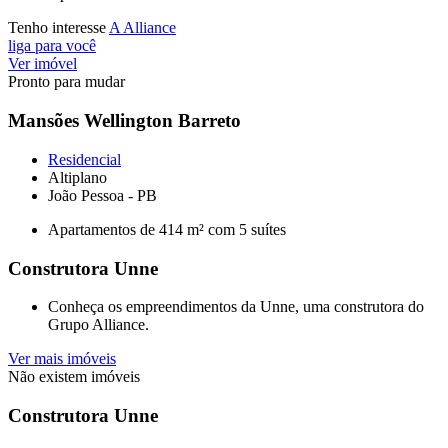
Tenho interesse
A Alliance
liga para você
Ver imóvel
Pronto para mudar
Mansões Wellington Barreto
Residencial
Altiplano
João Pessoa - PB
Apartamentos de 414 m² com 5 suítes
Construtora Unne
Conheça os empreendimentos da Unne, uma construtora do
Grupo Alliance.
Ver mais imóveis
Não existem imóveis
Construtora Unne