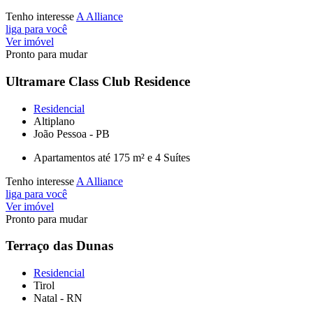
Tenho interesse
A Alliance
liga para você
Ver imóvel
Pronto para mudar
Ultramare Class Club Residence
Residencial
Altiplano
João Pessoa - PB
Apartamentos até 175 m² e 4 Suítes
Tenho interesse
A Alliance
liga para você
Ver imóvel
Pronto para mudar
Terraço das Dunas
Residencial
Tirol
Natal - RN