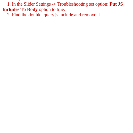
1. In the Slider Settings -> Troubleshooting set option:
Put JS
Includes To Body
option to true.
2. Find the double jquery.js include and remove it.