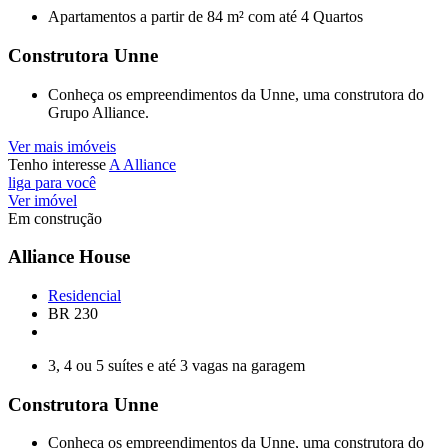
Apartamentos a partir de 84 m² com até 4 Quartos
Construtora Unne
Conheça os empreendimentos da Unne, uma construtora do
Grupo Alliance.
Ver mais imóveis
Tenho interesse
A Alliance
liga para você
Ver imóvel
Em construção
Alliance House
Residencial
BR 230
3, 4 ou 5 suítes e até 3 vagas na garagem
Construtora Unne
Conheça os empreendimentos da Unne, uma construtora do