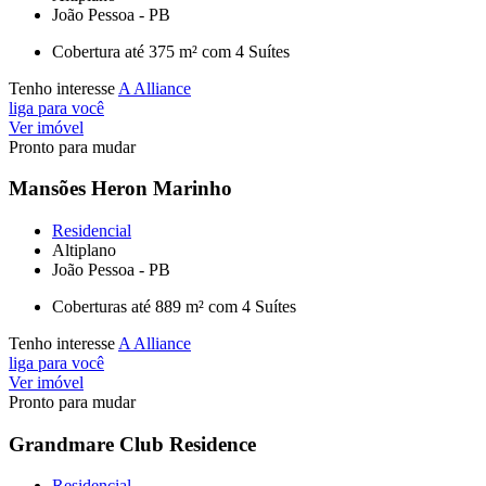
João Pessoa - PB
Cobertura até 375 m² com 4 Suítes
Tenho interesse
A Alliance
liga para você
Ver imóvel
Pronto para mudar
Mansões Heron Marinho
Residencial
Altiplano
João Pessoa - PB
Coberturas até 889 m² com 4 Suítes
Tenho interesse
A Alliance
liga para você
Ver imóvel
Pronto para mudar
Grandmare Club Residence
Residencial