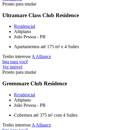
Pronto para mudar
Ultramare Class Club Residence
Residencial
Altiplano
João Pessoa - PB
Apartamentos até 175 m² e 4 Suítes
Tenho interesse
A Alliance
liga para você
Ver imóvel
Pronto para mudar
Greenmare Club Residence
Residencial
Altiplano
João Pessoa - PB
Cobertura até 375 m² com 4 Suítes
Tenho interesse
A Alliance