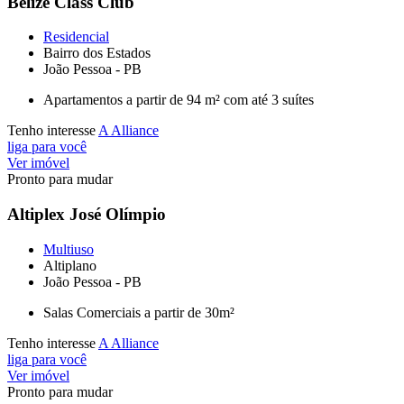
Belize Class Club
Residencial
Bairro dos Estados
João Pessoa - PB
Apartamentos a partir de 94 m² com até 3 suítes
Tenho interesse
A Alliance
liga para você
Ver imóvel
Pronto para mudar
Altiplex José Olímpio
Multiuso
Altiplano
João Pessoa - PB
Salas Comerciais a partir de 30m²
Tenho interesse
A Alliance
liga para você
Ver imóvel
Pronto para mudar