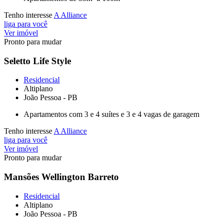
Tenho interesse
A Alliance
liga para você
Ver imóvel
Pronto para mudar
Seletto Life Style
Residencial
Altiplano
João Pessoa - PB
Apartamentos com 3 e 4 suítes e 3 e 4 vagas de garagem
Tenho interesse
A Alliance
liga para você
Ver imóvel
Pronto para mudar
Mansões Wellington Barreto
Residencial
Altiplano
João Pessoa - PB