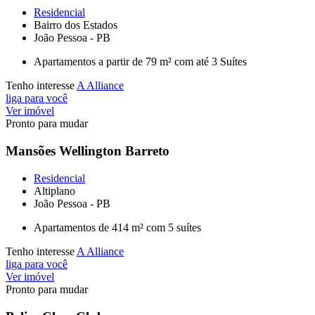
Residencial
Bairro dos Estados
João Pessoa - PB
Apartamentos a partir de 79 m² com até 3 Suítes
Tenho interesse
A Alliance
liga para você
Ver imóvel
Pronto para mudar
Mansões Wellington Barreto
Residencial
Altiplano
João Pessoa - PB
Apartamentos de 414 m² com 5 suítes
Tenho interesse
A Alliance
liga para você
Ver imóvel
Pronto para mudar