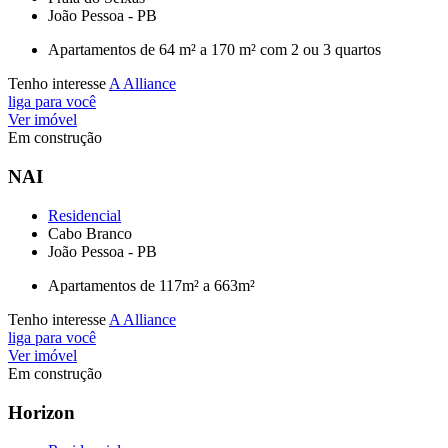
João Pessoa - PB
Apartamentos de 64 m² a 170 m² com 2 ou 3 quartos
Tenho interesse
A Alliance
liga para você
Ver imóvel
Em construção
NAI
Residencial
Cabo Branco
João Pessoa - PB
Apartamentos de 117m² a 663m²
Tenho interesse
A Alliance
liga para você
Ver imóvel
Em construção
Horizon