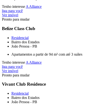
Tenho interesse
A Alliance
liga para você
Ver imóvel
Pronto para mudar
Belize Class Club
Residencial
Bairro dos Estados
João Pessoa - PB
Apartamentos a partir de 94 m² com até 3 suítes
Tenho interesse
A Alliance
liga para você
Ver imóvel
Pronto para mudar
Vivant Club Residence
Residencial
Bairro dos Estados
João Pessoa - PB