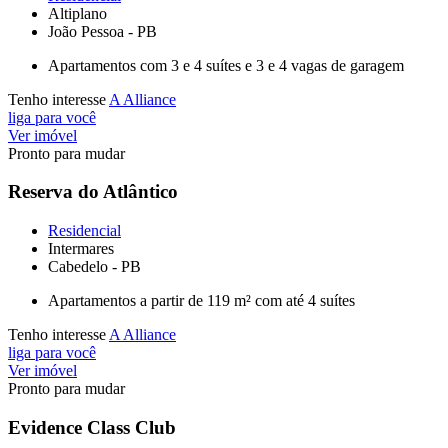
Altiplano
João Pessoa - PB
Apartamentos com 3 e 4 suítes e 3 e 4 vagas de garagem
Tenho interesse
A Alliance
liga para você
Ver imóvel
Pronto para mudar
Reserva do Atlântico
Residencial
Intermares
Cabedelo - PB
Apartamentos a partir de 119 m² com até 4 suítes
Tenho interesse
A Alliance
liga para você
Ver imóvel
Pronto para mudar
Evidence Class Club